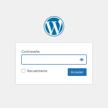
Contraseña
Recuérdame