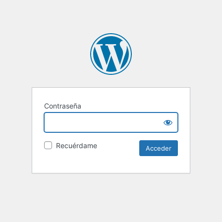
Contraseña
Recuérdame